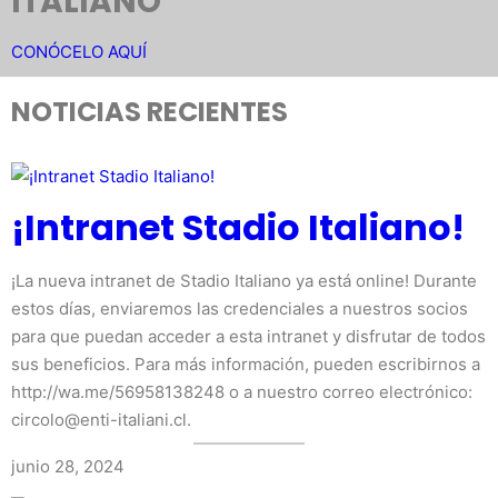
ITALIANO
CONÓCELO AQUÍ
NOTICIAS RECIENTES
¡Intranet Stadio Italiano!
¡La nueva intranet de Stadio Italiano ya está online! Durante
estos días, enviaremos las credenciales a nuestros socios
para que puedan acceder a esta intranet y disfrutar de todos
sus beneficios. Para más información, pueden escribirnos a
http://wa.me/56958138248 o a nuestro correo electrónico:
circolo@enti-italiani.cl.
junio 28, 2024