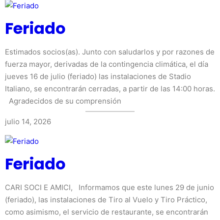
Feriado
Estimados socios(as). Junto con saludarlos y por razones de
fuerza mayor, derivadas de la contingencia climática, el día
jueves 16 de julio (feriado) las instalaciones de Stadio
Italiano, se encontrarán cerradas, a partir de las 14:00 horas.
Agradecidos de su comprensión
julio 14, 2026
Feriado
CARI SOCI E AMICI, Informamos que este lunes 29 de junio
(feriado), las instalaciones de Tiro al Vuelo y Tiro Práctico,
como asimismo, el servicio de restaurante, se encontrarán