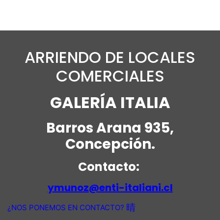
ARRIENDO DE LOCALES
COMERCIALES
GALERÍA ITALIA
Barros Arana 935,
Concepción.
Contacto:
ymunoz@enti-italiani.cl
¿NOS PONEMOS EN CONTACTO?