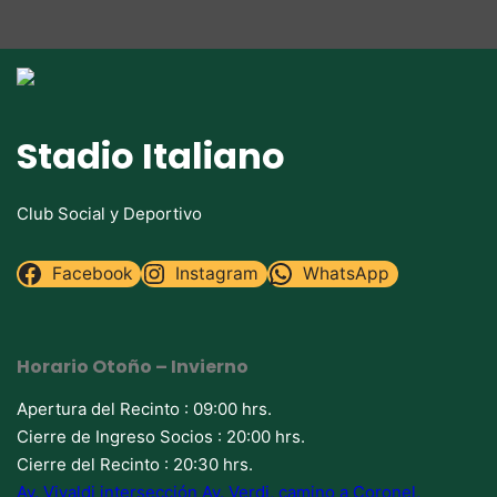
Stadio Italiano
Club Social y Deportivo
Facebook
Instagram
WhatsApp
Horario Otoño – Invierno
Apertura del Recinto : 09:00 hrs.
Cierre de Ingreso Socios : 20:00 hrs.
Cierre del Recinto : 20:30 hrs.
Av. Vivaldi intersección Av. Verdi, camino a Coronel,