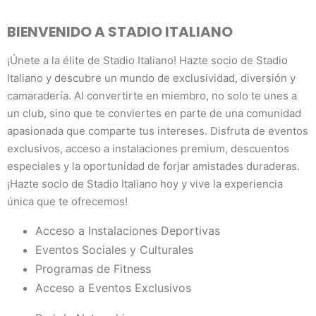
BIENVENIDO A STADIO ITALIANO
¡Únete a la élite de Stadio Italiano! Hazte socio de Stadio
Italiano y descubre un mundo de exclusividad, diversión y
camaradería. Al convertirte en miembro, no solo te unes a
un club, sino que te conviertes en parte de una comunidad
apasionada que comparte tus intereses. Disfruta de eventos
exclusivos, acceso a instalaciones premium, descuentos
especiales y la oportunidad de forjar amistades duraderas.
¡Hazte socio de Stadio Italiano hoy y vive la experiencia
única que te ofrecemos!
Acceso a Instalaciones Deportivas
Eventos Sociales y Culturales
Programas de Fitness
Acceso a Eventos Exclusivos