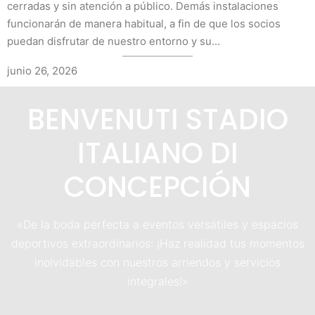
cerradas y sin atención a público. Demás instalaciones
funcionarán de manera habitual, a fin de que los socios
puedan disfrutar de nuestro entorno y su…
junio 26, 2026
BENVENUTI STADIO
ITALIANO DI
CONCEPCIÓN
«De la boda perfecta a eventos versátiles y espacios
deportivos extraordinarios: ¡Haz realidad tus momentos
inolvidables con nuestros arriendos y servicios
integrales!»