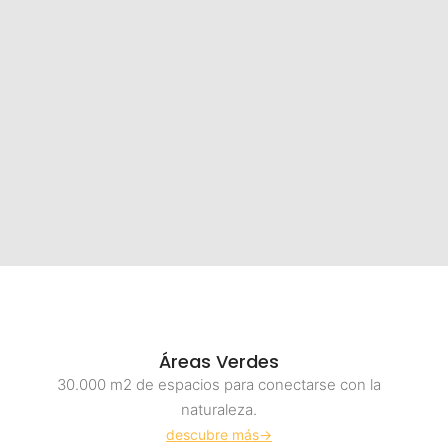
Áreas Verdes
30.000 m2 de espacios para conectarse con la
naturaleza.
descubre más->