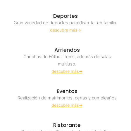
Deportes
Gran variedad de deportes para disfrutar en familia.
descubre más->
Arriendos
Canchas de Fútbol, Tenis, además de salas
multiuso.
descubre más->
Eventos
Realización de matrimonios, cenas y cumpleaños
descubre más->
Ristorante