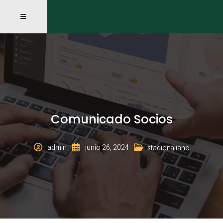
Comunicado Socios
admin
junio 26, 2024
stadioitaliano