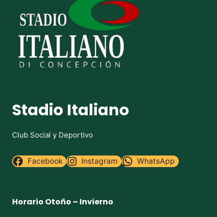
Stadio Italiano
Club Social y Deportivo
Facebook
Instagram
WhatsApp
Horario Otoño – Invierno