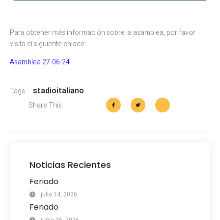
Para obtener más información sobre la asamblea, por favor
visita el siguiente enlace:
Asamblea 27-06-24
stadioitaliano
Tags :
Share This :
Noticias Recientes
Feriado
julio 14, 2026
Feriado