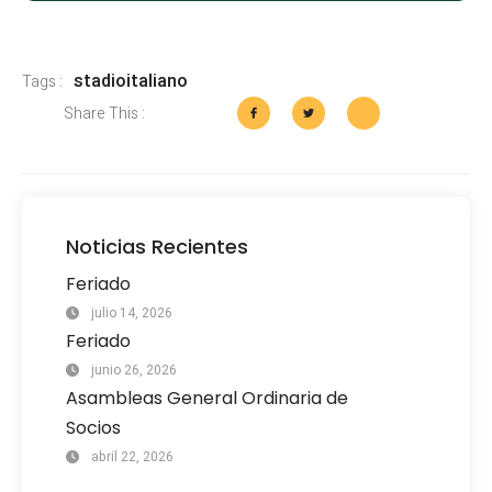
stadioitaliano
Tags :
Share This :
Noticias Recientes
Feriado
julio 14, 2026
Feriado
junio 26, 2026
Asambleas General Ordinaria de
Socios
abril 22, 2026