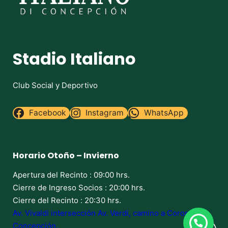
Stadio Italiano
Club Social y Deportivo
Facebook
Instagram
WhatsApp
Horario Otoño – Invierno
Apertura del Recinto : 09:00 hrs.
Cierre de Ingreso Socios : 20:00 hrs.
Cierre del Recinto : 20:30 hrs.
Av. Vivaldi intersección Av. Verdi, camino a Coronel,
Concepción.