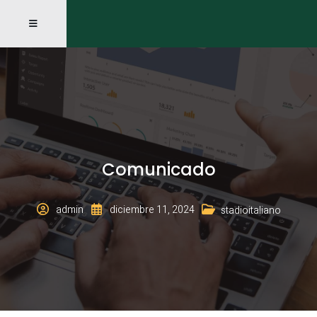
Comunicado
admin
diciembre 11, 2024
stadioitaliano