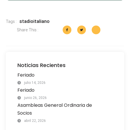
stadioitaliano
Tags :
Share This :
Noticias Recientes
Feriado
julio 14, 2026
Feriado
junio 26, 2026
Asambleas General Ordinaria de
Socios
abril 22, 2026