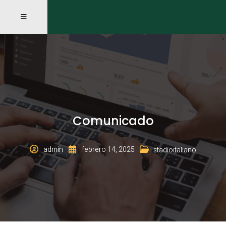
Comunicado
admin
febrero 14, 2025
stadioitaliano