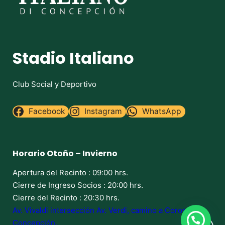
Stadio Italiano
Club Social y Deportivo
Facebook
Instagram
WhatsApp
Horario Otoño – Invierno
Apertura del Recinto : 09:00 hrs.
Cierre de Ingreso Socios : 20:00 hrs.
Cierre del Recinto : 20:30 hrs.
Av. Vivaldi intersección Av. Verdi, camino a Coronel,
Concepción.