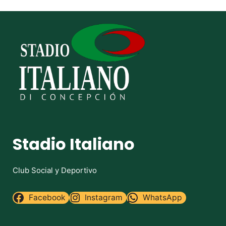
Stadio Italiano
Club Social y Deportivo
Facebook
Instagram
WhatsApp