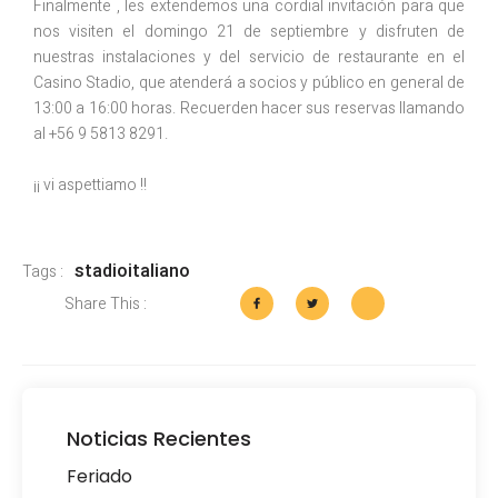
Finalmente , les extendemos una cordial invitación para que
nos visiten el domingo 21 de septiembre y disfruten de
nuestras instalaciones y del servicio de restaurante en el
Casino Stadio, que atenderá a socios y público en general de
13:00 a 16:00 horas. Recuerden hacer sus reservas llamando
al +56 9 5813 8291.
¡¡ vi aspettiamo !!
stadioitaliano
Tags :
Share This :
Noticias Recientes
Feriado