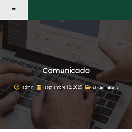
Comunicado
admin
septiembre 12, 2025
stadioitaliano