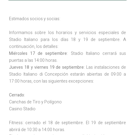
Estimados socios y socias:
Informamos sobre los horarios y servicios especiales de
Stadio Italiano para los días 18 y 19 de septiembre. A
continuación, los detalles:
Miércoles 17 de septiembre
: Stadio Italiano cerrará sus
puertas a las 14:00 horas.
Jueves 18 y viernes 19 de septiembre
: Las instalaciones de
Stadio Italiano di Concepción estarán abiertas de 09:00 a
17:00 horas, con las siguientes excepciones:
Cerrado
:
Canchas de Tiro y Polígono
Casino Stadio
Fitness: cerrado el 18 de septiembre. El 19 de septiembre
abrirá de 10:30 a 14:00 horas.