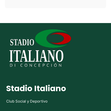
Stadio Italiano
Club Social y Deportivo