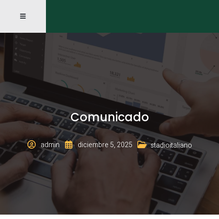
Comunicado
admin
diciembre 5, 2025
stadioitaliano