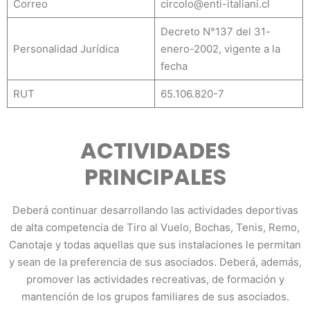
Correo
circolo@enti-italiani.cl
Decreto N°137 del 31-
Personalidad Jurídica
enero-2002, vigente a la
fecha
RUT
65.106.820-7
ACTIVIDADES
PRINCIPALES
Deberá continuar desarrollando las actividades deportivas
de alta competencia de Tiro al Vuelo, Bochas, Tenis, Remo,
Canotaje y todas aquellas que sus instalaciones le permitan
y sean de la preferencia de sus asociados. Deberá, además,
promover las actividades recreativas, de formación y
mantención de los grupos familiares de sus asociados.