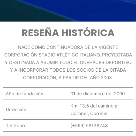
RESEÑA HISTÓRICA
NACE COMO CONTINUADORA DE LA VIGENTE
CORPORACIÓN STADIO ATLÉTICO ITALIANO, PROYECTADA
Y DESTINADA A ASUMIR TODO EL QUEHACER DEPORTIVO
Y A INCORPORAR TODOS LOS SOCIOS DE LA CITADA
CORPORACIÓN, A PARTIR DEL AÑO 2003.
Año de fundación
01 de diciembre del 2000
Km. 13,5 del camino a
Dirección
Coronel, Coronel
Teléfono
(+569) 58138248